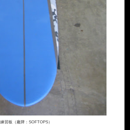
練習板（廠牌：SOFTOPS）