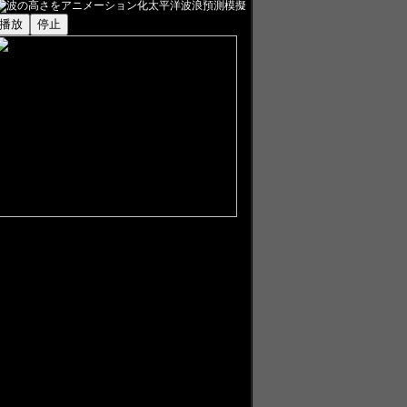
太平洋波浪預測模擬