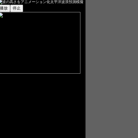
太平洋波浪預測模擬