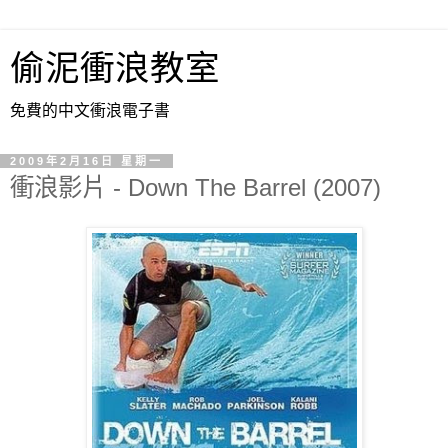
偷泥衝浪教室
免費的中文衝浪電子書
2009年2月16日 星期一
衝浪影片 - Down The Barrel (2007)