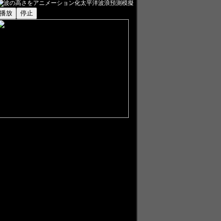
太平洋波浪預測模擬