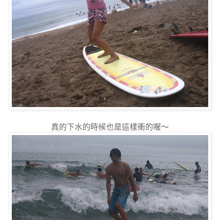
真的下水的時候也是這樣衝的喔～