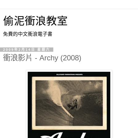
偷泥衝浪教室
免費的中文衝浪電子書
2009年2月14日 星期六
衝浪影片 - Archy (2008)