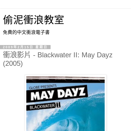
偷泥衝浪教室
免費的中文衝浪電子書
2009年2月15日 星期日
衝浪影片 - Blackwater II: May Dayz
(2005)