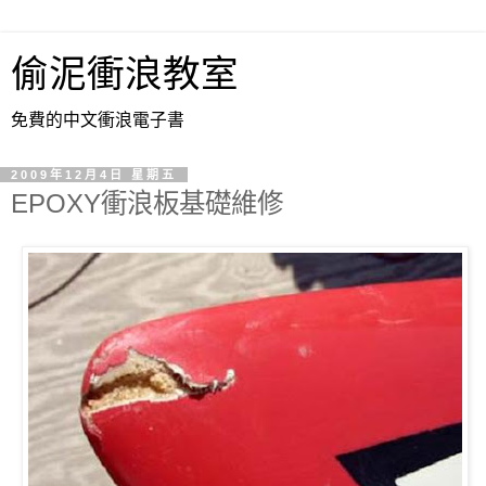
偷泥衝浪教室
免費的中文衝浪電子書
2009年12月4日 星期五
EPOXY衝浪板基礎維修