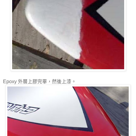
Epoxy 外層上膠完畢，然後上漆。