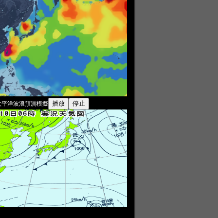
太平洋波浪預測模擬