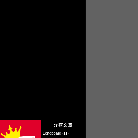
分類文章
Longboard
(11)